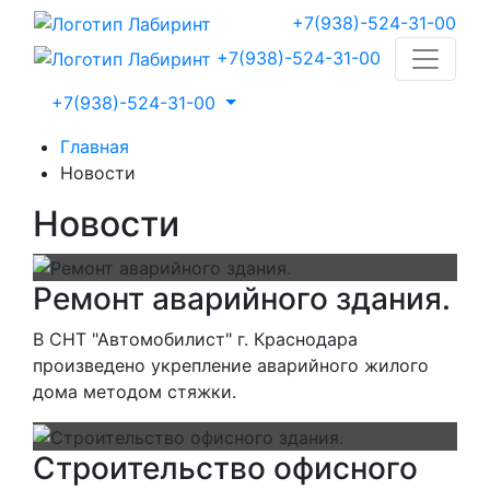
+7(938)-524-31-00
+7(938)-524-31-00
+7(938)-524-31-00
Главная
Новости
Новости
Ремонт аварийного здания.
В СНТ "Автомобилист" г. Краснодара
произведено укрепление аварийного жилого
дома методом стяжки.
Строительство офисного