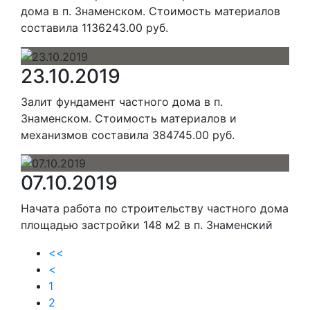
дома в п. Знаменском. Стоимость материалов
составила 1136243.00 руб.
23.10.2019
Залит фундамент частного дома в п.
Знаменском. Стоимость материалов и
механизмов составила 384745.00 руб.
07.10.2019
Начата работа по строительству частного дома
площадью застройки 148 м2 в п. Знаменский
<<
<
1
2