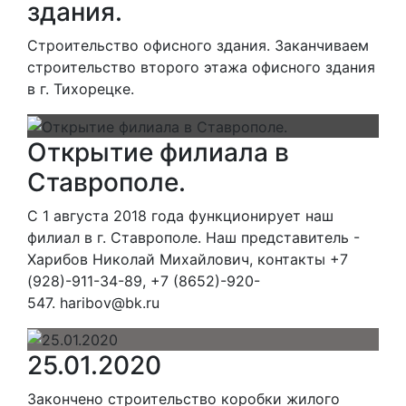
здания.
Строительство офисного здания. Заканчиваем
строительство второго этажа офисного здания
в г. Тихорецке.
Открытие филиала в
Ставрополе.
С 1 августа 2018 года функционирует наш
филиал в г. Ставрополе. Наш представитель -
Харибов Николай Михайлович, контакты +7
(928)-911-34-89, +7 (8652)-920-
547. haribov@bk.ru
25.01.2020
Закончено строительство коробки жилого