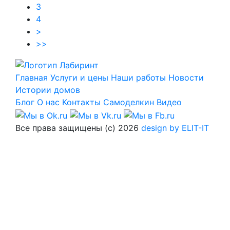
3
4
>
>>
Главная
Услуги и цены
Наши работы
Новости
Истории домов
Блог
О нас
Контакты
Самоделкин
Видео
Все права защищены (с) 2026
design by ELIT-IT