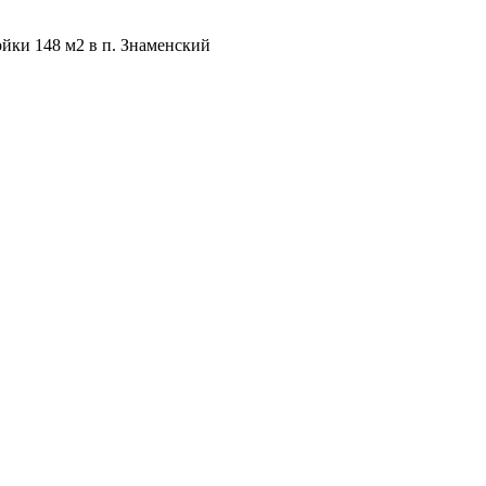
ойки 148 м2 в п. Знаменский