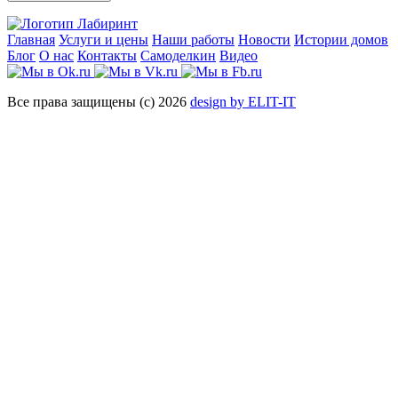
Главная
Услуги и цены
Наши работы
Новости
Истории домов
Блог
О нас
Контакты
Самоделкин
Видео
Все права защищены (с) 2026
design by ELIT-IT