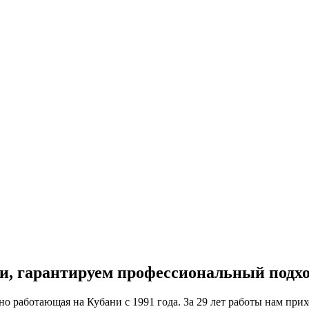
, гарантируем профессиональный подход
о работающая на Кубани с 1991 года. За 29 лет работы нам при