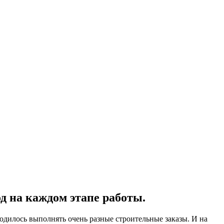
 на каждом этапе работы.
ходилось выполнять очень разные строительные заказы. И на