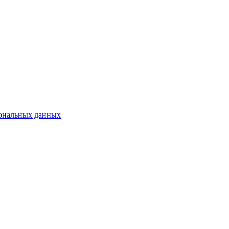
сональных данных