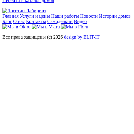
Перейти в каталог домов
Главная
Услуги и цены
Наши работы
Новости
Истории домов
Блог
О нас
Контакты
Самоделкин
Видео
Все права защищены (с) 2026
design by ELIT-IT