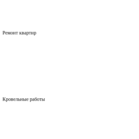
Ремонт квартир
Кровельные работы