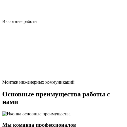
Высотные работы
Монтаж инженерных коммуникаций
Основные преимущества работы с
нами
Мы команда профессионалов