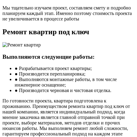
Мы тщательно изучаем проект, составляем смету и подробно
планируем каждый этап. Именно поэтому стоимость проекта
не увеличивается в процессе работы
Ремонт квартир под ключ
Выполняются следующие работы:
● Разрабатывается проект квартиры;
● Производится перепланировка;
● Выполняются монтажные работы, в том числе
инженерное оснащение;
● Производится черновая и чистовая отделка.
По готовности проекта, квартира подготовлена к
проживанию. Преимуществом ремонта квартир под ключ от
нашей компании, является индивидуальный подход, когда
мнение заказчика является главной отправной точкой при
проекте, выборе материалов, методов отделки и прочих
нюансов работы. Мы выполняем ремонт любой сложности,
гарантируем профессиональный подход на каждом этапе