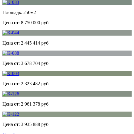
Площадь:
250м2
Цена от:
8 750 000 руб
Цена от:
2 445 414 руб
Цена от:
3 678 704 руб
Цена от:
2 323 482 руб
Цена от:
2 961 378 руб
Цена от:
3 935 888 руб