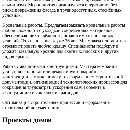
альпинизма. Мероприятия организуются оперативно, без
риска повреждения фасада в труднодоступных, стеснённых
условиях.
Кровельные работы.
Предлагаем заказать кровельные работы
любой сложности с укладкой современных материалов,
обеспечивающих надёжность, независимо от погодных
условий. Это наш «конек» уже 26 лет. Мы можем поставить и
отремонтировать любую крышу. Специалисты подберут и
уложат идеальную кровлю для скатных, плоских и других
видов крыш.
Работа с аварийными конструкциями.
Мастера компании
усилят, восстановят или демонтируют аварийные
конструкции, а также помогут с оформлением строительной
документации, оптимизацией технологических процессов для
сокращения трудозатрат, ускорения сдачи объекта в
эксплуатацию и сокращения расходов.
Оптимизация строительных процессов
и оформление
строительной документации.
Проекты домов