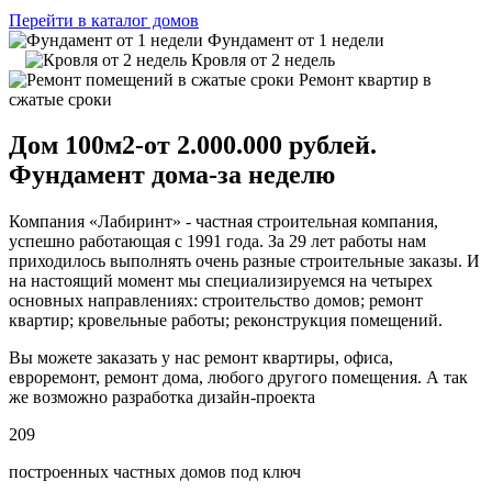
Перейти в каталог домов
Фундамент от 1 недели
Кровля от 2 недель
Ремонт квартир в
сжатые сроки
Дом 100м2-от 2.000.000 рублей.
Фундамент дома-за неделю
Компания «Лабиринт» - частная строительная компания,
успешно работающая с 1991 года. За 29 лет работы нам
приходилось выполнять очень разные строительные заказы. И
на настоящий момент мы специализируемся на четырех
основных направлениях: строительство домов; ремонт
квартир; кровельные работы; реконструкция помещений.
Вы можете заказать у нас ремонт квартиры, офиса,
евроремонт, ремонт дома, любого другого помещения. А так
же возможно разработка дизайн-проекта
209
построенных частных домов под ключ