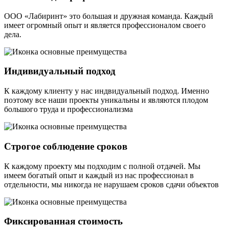
ООО «Лабиринт» это большая и дружная команда. Каждый
имеет огромный опыт и является профессионалом своего
дела.
Индивидуальный подход
К каждому клиенту у нас индвидуальный подход. Именно
поэтому все наши проекты уникальны и являются плодом
большого труда и профессионализма
Строгое соблюдение сроков
К каждому проекту мы подходим с полной отдачей. Мы
имеем богатый опыт и каждый из нас профессионал в
отдельности, мы никогда не нарушаем сроков сдачи объектов
Фиксированная стоимость