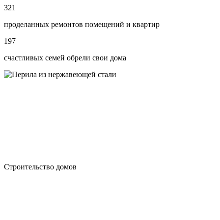
321
проделанных ремонтов помещений и квартир
197
счастливых семей обрели свои дома
Строительство домов