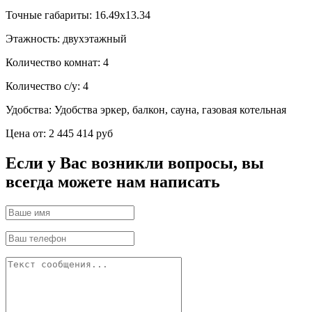
Точные габариты:
16.49х13.34
Этажность:
двухэтажный
Количество комнат:
4
Количество с/у:
4
Удобства:
Удобства эркер, балкон, сауна, газовая котельная
Цена от:
2 445 414 руб
Если у Вас возникли вопросы, вы
всегда можете нам написать