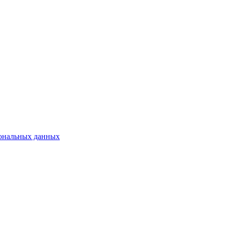
сональных данных