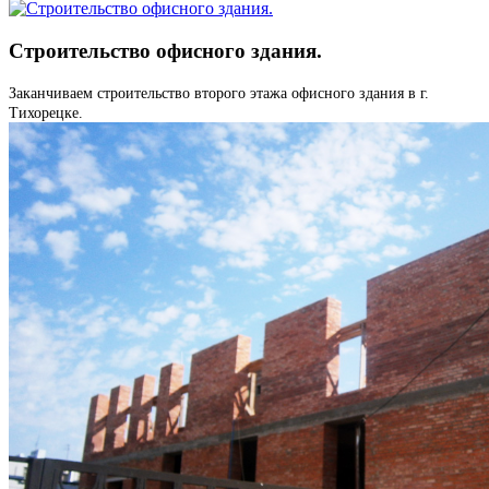
Строительство офисного здания.
Заканчиваем строительство второго этажа офисного здания в г.
Тихорецке.