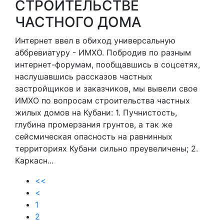
СТРОИТЕЛЬСТВЕ
ЧАСТНОГО ДОМА
Интернет ввел в обиход универсальную
аббревиатуру - ИМХО. Побродив по разным
интернет-форумам, пообщавшись в соцсетях,
наслушавшись рассказов частных
застройщиков и заказчиков, мы вывели свое
ИМХО по вопросам строительства частных
жилых домов на Кубани: 1. Пучнистость,
глубина промерзания грунтов, а так же
сейсмическая опасность на равнинных
территориях Кубани сильно преувеличены; 2.
Каркасн...
<<
<
1
2