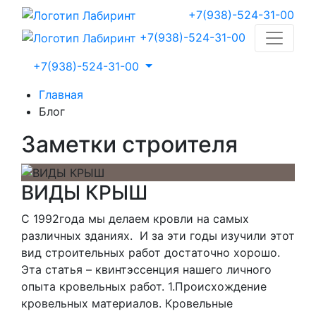
+7(938)-524-31-00
+7(938)-524-31-00
+7(938)-524-31-00
Главная
Блог
Заметки строителя
ВИДЫ КРЫШ
С 1992года мы делаем кровли на самых
различных зданиях. И за эти годы изучили этот
вид строительных работ достаточно хорошо.
Эта статья – квинтэссенция нашего личного
опыта кровельных работ. 1.Происхождение
кровельных материалов. Кровельные