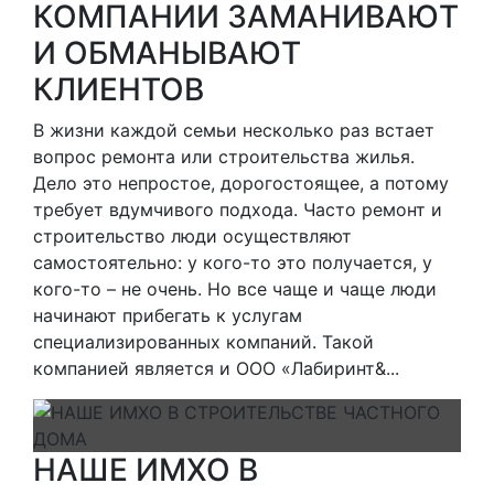
КОМПАНИИ ЗАМАНИВАЮТ
И ОБМАНЫВАЮТ
КЛИЕНТОВ
В жизни каждой семьи несколько раз встает
вопрос ремонта или строительства жилья.
Дело это непростое, дорогостоящее, а потому
требует вдумчивого подхода. Часто ремонт и
строительство люди осуществляют
самостоятельно: у кого-то это получается, у
кого-то – не очень. Но все чаще и чаще люди
начинают прибегать к услугам
специализированных компаний. Такой
компанией является и ООО «Лабиринт&...
НАШЕ ИМХО В