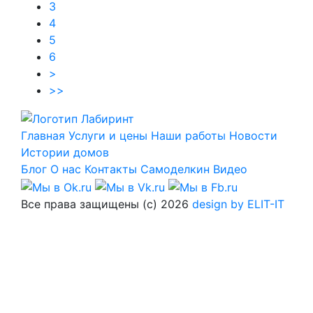
3
4
5
6
>
>>
Главная
Услуги и цены
Наши работы
Новости
Истории домов
Блог
О нас
Контакты
Самоделкин
Видео
Все права защищены (с) 2026
design by ELIT-IT