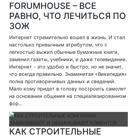
FORUMHOUSE – ВСЕ
РАВНО, ЧТО ЛЕЧИТЬСЯ ПО
ЗОЖ
Интернет стремительно вошел в жизнь. И стал
настолько привычным атрибутом, что с
легкостью выжил обычные бумажные книги,
заменил газеты, учебники, и даже телевидение.
Интернет - это удобно и быстро, но не значит,
что всегда правильно. Знаменитая «Википедия»
полна противоречивых данных и сведений.
Мало кому придет в голову построить самолет
на основании общения на специализированном
фор...
КАК СТРОИТЕЛЬНЫЕ