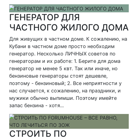
ГЕНЕРАТОР ДЛЯ
ЧАСТНОГО ЖИЛОГО ДОМА
Для живущих в частном доме. К сожалению, на
Кубани в частном доме просто необходим
генератор. Несколько ЛИЧНЫХ советов по
генераторам и их работе: 1. Берите для дома
генератор не менее 5 квт. Так или иначе, но
бензиновые генераторы стоят дешевле,
поэтому - бензиновый; 2. Все неприятности у
нас случается, к сожалению, на праздники, и
мужики обычно выпимши. Поэтому имейте
запас бензина - хотя...
СТРОИТЬ ПО