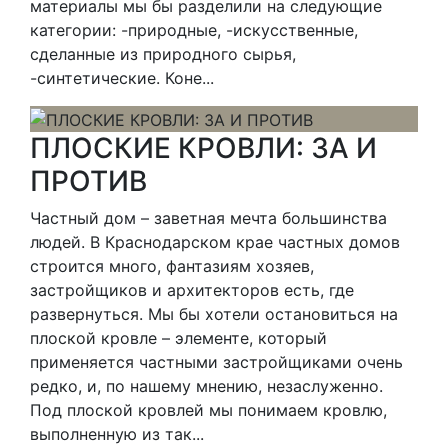
материалы мы бы разделили на следующие
категории: -природные, -искусственные,
сделанные из природного сырья,
-синтетические. Коне...
ПЛОСКИЕ КРОВЛИ: ЗА И
ПРОТИВ
Частный дом – заветная мечта большинства
людей. В Краснодарском крае частных домов
строится много, фантазиям хозяев,
застройщиков и архитекторов есть, где
развернуться. Мы бы хотели остановиться на
плоской кровле – элементе, который
применяется частными застройщиками очень
редко, и, по нашему мнению, незаслуженно.
Под плоской кровлей мы понимаем кровлю,
выполненную из так...