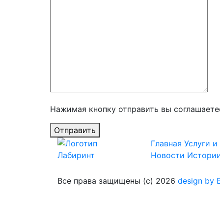
Нажимая кнопку отправить вы соглашаете
Отправить
Главная
Услуги и
Новости
Истори
Все права защищены (с) 2026
design by E