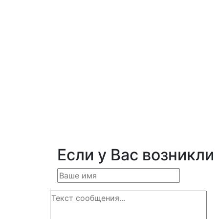
Если у Вас возникли