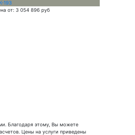
на от:
3 054 896 руб
ми. Благодаря этому, Вы можете
асчетов. Цены на услуги приведены