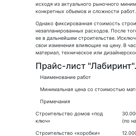
исходя из актуального рыночного миниму
конкретных объемов и сложности работ.
Однако фиксированная стоимость строи
незапланированных расходов. После тог
ее в дальнейшем строительстве. Исключ
свои изменения влияющие на цену. В ча
материал, техническое или дизайнерско
Прайс-лист "Лабиринт"
Наименование работ
Минимальная цена со стоимостью мат
Примечания
Строительство домов «под
30.00
ключ»
(по 
Строительство «коробки»
12.00