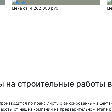
Цена от:
4 262 000 руб
Це
 на строительные работы в
производится по прайс листу с фиксированными цента
аботы от нашей компании на предварительном этапе р