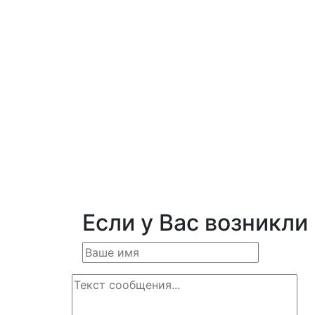
Если у Вас возникли