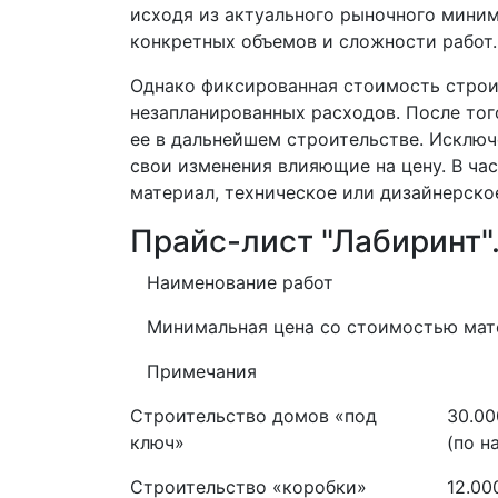
исходя из актуального рыночного миниму
конкретных объемов и сложности работ.
Однако фиксированная стоимость строи
незапланированных расходов. После тог
ее в дальнейшем строительстве. Исключ
свои изменения влияющие на цену. В ча
материал, техническое или дизайнерско
Прайс-лист "Лабиринт"
Наименование работ
Минимальная цена со стоимостью мат
Примечания
Строительство домов «под
30.00
ключ»
(по 
Строительство «коробки»
12.00