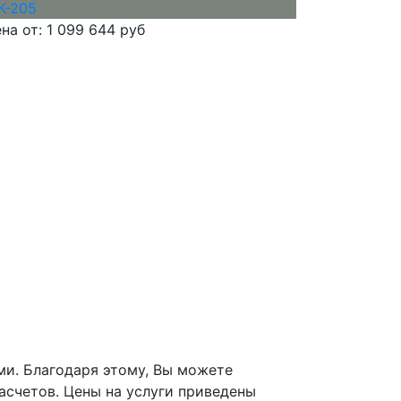
на от:
1 099 644 руб
ми. Благодаря этому, Вы можете
асчетов. Цены на услуги приведены