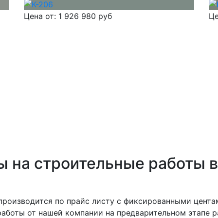
Цена от:
1 926 980 руб
Це
 на строительные работы в
производится по прайс листу с фиксированными цента
аботы от нашей компании на предварительном этапе р