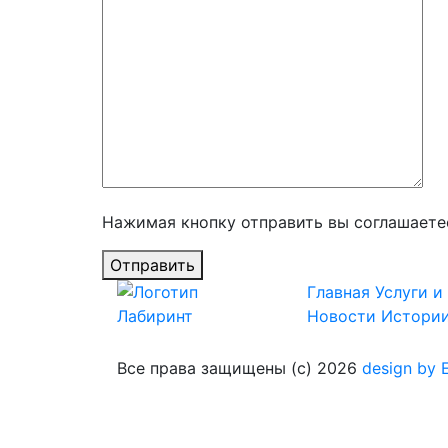
Нажимая кнопку отправить вы соглашаете
Отправить
Главная
Услуги и
Новости
Истори
Все права защищены (с) 2026
design by E