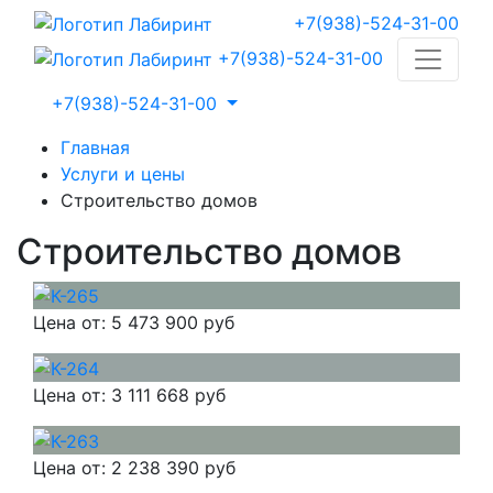
+7(938)-524-31-00
+7(938)-524-31-00
+7(938)-524-31-00
Главная
Услуги и цены
Строительство домов
Строительство домов
Цена от:
5 473 900 руб
Цена от:
3 111 668 руб
Цена от:
2 238 390 руб