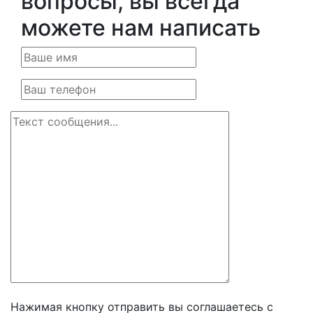
вопросы, вы всегда
можете нам написать
Нажимая кнопку отправить вы соглашаетесь с