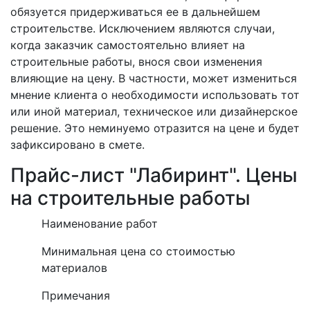
обязуется придерживаться ее в дальнейшем
строительстве. Исключением являются случаи,
когда заказчик самостоятельно влияет на
строительные работы, внося свои изменения
влияющие на цену. В частности, может измениться
мнение клиента о необходимости использовать тот
или иной материал, техническое или дизайнерское
решение. Это неминуемо отразится на цене и будет
зафиксировано в смете.
Прайс-лист "Лабиринт". Цены
на строительные работы
Наименование работ
Минимальная цена со стоимостью
материалов
Примечания