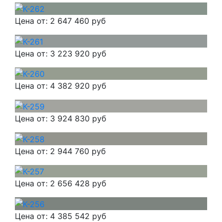
Цена от:
2 647 460 руб
Цена от:
3 223 920 руб
Цена от:
4 382 920 руб
Цена от:
3 924 830 руб
Цена от:
2 944 760 руб
Цена от:
2 656 428 руб
Цена от:
4 385 542 руб