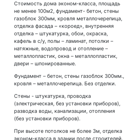
Стоимость дома эконом-класса, площадь
не менее 100м2, фундамент- бетон, стены
газоблок 300мм, кровля металлочерепица,
отделка фасада – «короед», внутренняя
отделка – штукатурка, обои, окраска,
кафель в с/у, полы – ламинат, потолки –
натяжные, водопровод и отопление –
металлопластик, окна – металлопластик,
двери – шпонированные.
Фундамент – бетон, стены газоблок 300мм.,
кровля – металлочерепица. Без отделки.
Стены - штукатурка, проводка
(электрическая, без установки приборов),
разводка воды, канализации, отопления
(без установки приборов).
При высоте потолков не более 3м, отделка
эконом-класса в здании после строителей.