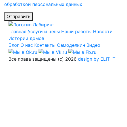
обработкой персональных данных
Отправить
Главная
Услуги и цены
Наши работы
Новости
Истории домов
Блог
О нас
Контакты
Самоделкин
Видео
Все права защищены (с) 2026
design by ELIT-IT