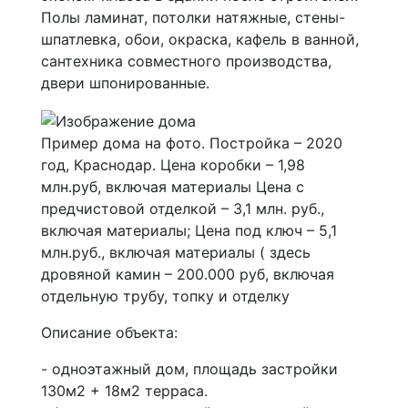
Полы ламинат, потолки натяжные, стены-
шпатлевка, обои, окраска, кафель в ванной,
сантехника совместного производства,
двери шпонированные.
Пример дома на фото. Постройка – 2020
год, Краснодар. Цена коробки – 1,98
млн.руб, включая материалы Цена с
предчистовой отделкой – 3,1 млн. руб.,
включая материалы; Цена под ключ – 5,1
млн.руб., включая материалы ( здесь
дровяной камин – 200.000 руб, включая
отдельную трубу, топку и отделку
Описание объекта:
- одноэтажный дом, площадь застройки
130м2 + 18м2 терраса.