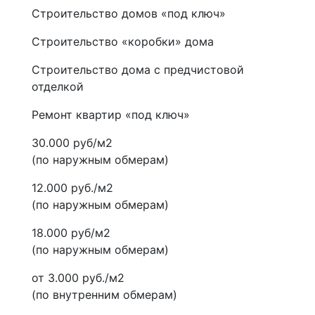
Строительство домов «под ключ»
Строительство «коробки» дома
Строительство дома с предчистовой
отделкой
Ремонт квартир «под ключ»
30.000 руб/м2
(по наружным обмерам)
12.000 руб./м2
(по наружным обмерам)
18.000 руб/м2
(по наружным обмерам)
от 3.000 руб./м2
(по внутренним обмерам)