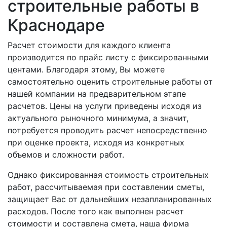
строительные работы в
Краснодаре
Расчет стоимости для каждого клиента
производится по прайс листу с фиксированными
центами. Благодаря этому, Вы можете
самостоятельно оценить строительные работы от
нашей компании на предварительном этапе
расчетов. Цены на услуги приведены исходя из
актуального рыночного минимума, а значит,
потребуется проводить расчет непосредственно
при оценке проекта, исходя из конкретных
объемов и сложности работ.
Однако фиксированная стоимость строительных
работ, рассчитываемая при составлении сметы,
защищает Вас от дальнейших незапланированных
расходов. После того как выполнен расчет
стоимости и составлена смета, наша фирма