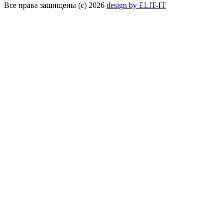
Все права защищены (с) 2026
design by ELIT-IT