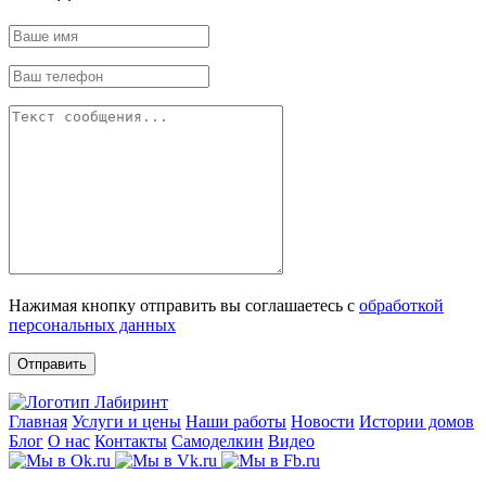
Нажимая кнопку отправить вы соглашаетесь с
обработкой
персональных данных
Отправить
Главная
Услуги и цены
Наши работы
Новости
Истории домов
Блог
О нас
Контакты
Самоделкин
Видео