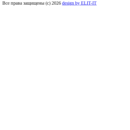
Все права защищены (с) 2026
design by ELIT-IT