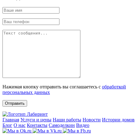
Нажимая кнопку отправить вы соглашаетесь с
обработкой
персональных данных
Отправить
Главная
Услуги и цены
Наши работы
Новости
Истории домов
Блог
О нас
Контакты
Самоделкин
Видео