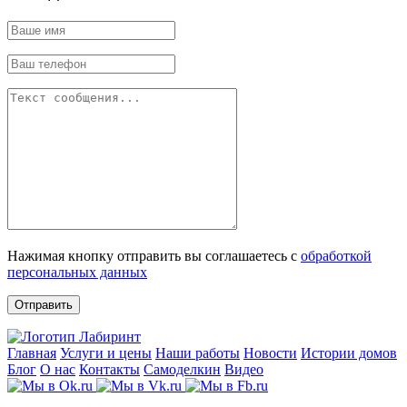
Нажимая кнопку отправить вы соглашаетесь с
обработкой
персональных данных
Отправить
Главная
Услуги и цены
Наши работы
Новости
Истории домов
Блог
О нас
Контакты
Самоделкин
Видео