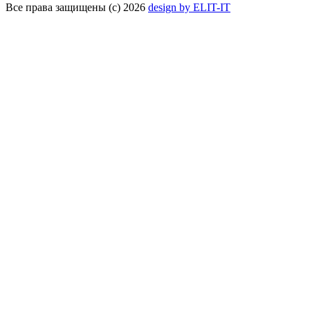
Все права защищены (с) 2026
design by ELIT-IT