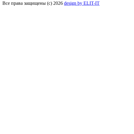
Все права защищены (с) 2026
design by ELIT-IT