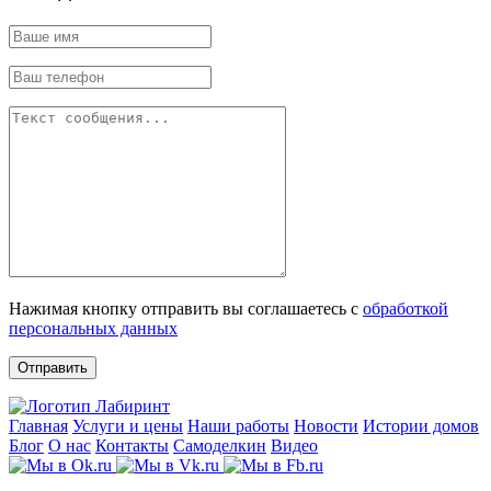
Нажимая кнопку отправить вы соглашаетесь с
обработкой
персональных данных
Отправить
Главная
Услуги и цены
Наши работы
Новости
Истории домов
Блог
О нас
Контакты
Самоделкин
Видео