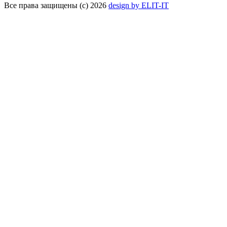
Все права защищены (с) 2026
design by ELIT-IT