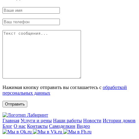
Нажимая кнопку отправить вы соглашаетесь с
обработкой
персональных данных
Отправить
Главная
Услуги и цены
Наши работы
Новости
Истории домов
Блог
О нас
Контакты
Самоделкин
Видео