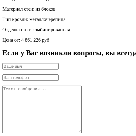
Материал стен:
из блоков
Тип кровли:
металлочерепица
Отделка стен:
комбинированная
Цена от:
4 861 226 руб
Если у Вас возникли вопросы, вы всегд