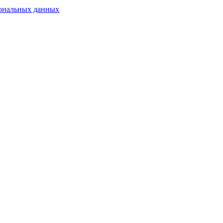
сональных данных