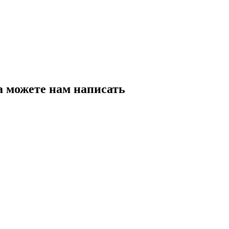
а можете нам написать