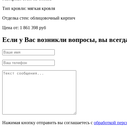
Тип кровли:
мягкая кровля
Отделка стен:
облицовочный кирпич
Цена от:
1 861 398 руб
Если у Вас возникли вопросы, вы всегд
Нажимая кнопку отправить вы соглашаетесь с
обработкой пер