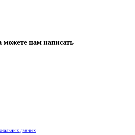
а можете нам написать
сональных данных