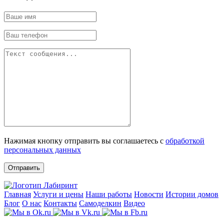
Нажимая кнопку отправить вы соглашаетесь с
обработкой
персональных данных
Отправить
Главная
Услуги и цены
Наши работы
Новости
Истории домов
Блог
О нас
Контакты
Самоделкин
Видео