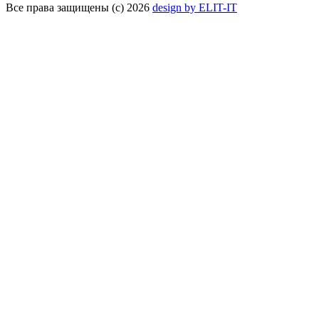
Все права защищены (с) 2026
design by ELIT-IT