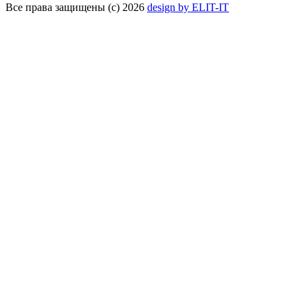
Все права защищены (с) 2026
design by ELIT-IT