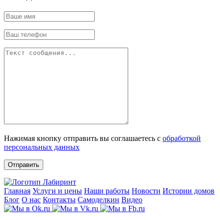
Нажимая кнопку отправить вы соглашаетесь с
обработкой
персональных данных
Отправить
Главная
Услуги и цены
Наши работы
Новости
Истории домов
Блог
О нас
Контакты
Самоделкин
Видео