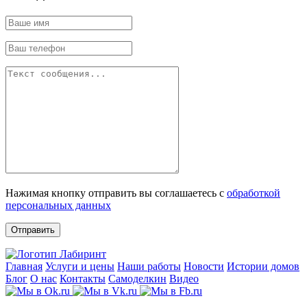
Нажимая кнопку отправить вы соглашаетесь с
обработкой
персональных данных
Отправить
Главная
Услуги и цены
Наши работы
Новости
Истории домов
Блог
О нас
Контакты
Самоделкин
Видео