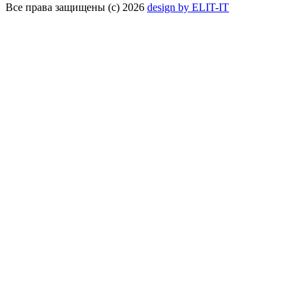
Все права защищены (с) 2026
design by ELIT-IT