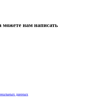
а можете нам написать
сональных данных