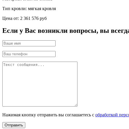
Тип кровли:
мягкая кровля
Цена от:
2 361 576 руб
Если у Вас возникли вопросы, вы всегд
Нажимая кнопку отправить вы соглашаетесь с
обработкой пер
Отправить