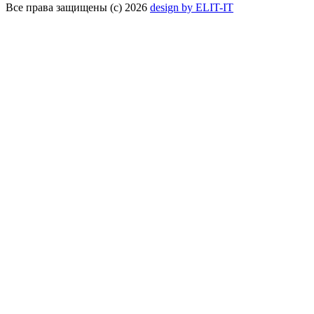
Все права защищены (с) 2026
design by ELIT-IT