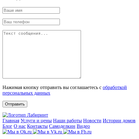
Нажимая кнопку отправить вы соглашаетесь с
обработкой
персональных данных
Отправить
Главная
Услуги и цены
Наши работы
Новости
Истории домов
Блог
О нас
Контакты
Самоделкин
Видео