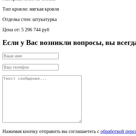
Тип кровли:
мягкая кровля
Отделка стен:
штукатурка
Цена от:
5 296 744 руб
Если у Вас возникли вопросы, вы всегд
Нажимая кнопку отправить вы соглашаетесь с
обработкой пер