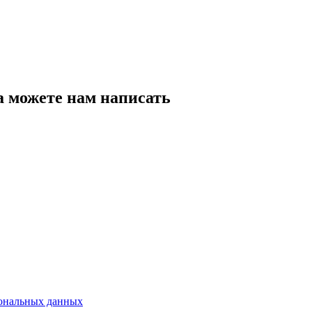
а можете нам написать
сональных данных