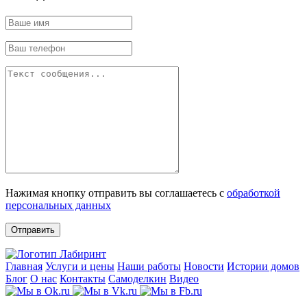
Нажимая кнопку отправить вы соглашаетесь с
обработкой
персональных данных
Отправить
Главная
Услуги и цены
Наши работы
Новости
Истории домов
Блог
О нас
Контакты
Самоделкин
Видео