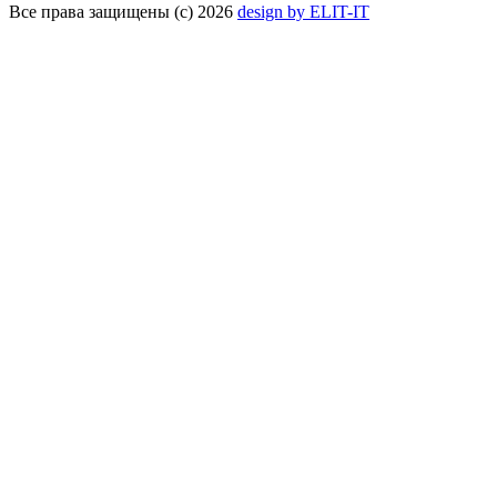
Все права защищены (с) 2026
design by ELIT-IT