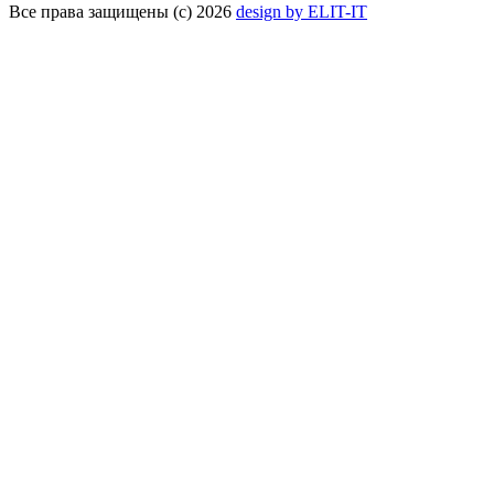
Все права защищены (с) 2026
design by ELIT-IT