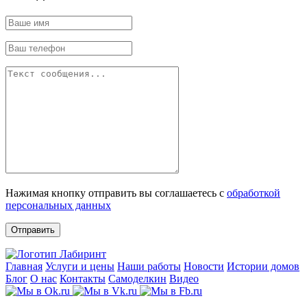
Нажимая кнопку отправить вы соглашаетесь с
обработкой
персональных данных
Отправить
Главная
Услуги и цены
Наши работы
Новости
Истории домов
Блог
О нас
Контакты
Самоделкин
Видео