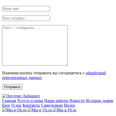
Нажимая кнопку отправить вы соглашаетесь с
обработкой
персональных данных
Отправить
Главная
Услуги и цены
Наши работы
Новости
Истории домов
Блог
О нас
Контакты
Самоделкин
Видео