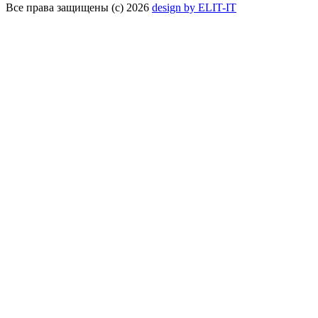
Все права защищены (с) 2026
design by ELIT-IT