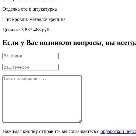
Отделка стен:
штукатурка
Тип кровли:
металлочерепица
Цена от:
3 837 468 руб
Если у Вас возникли вопросы, вы всегд
Нажимая кнопку отправить вы соглашаетесь с
обработкой пер