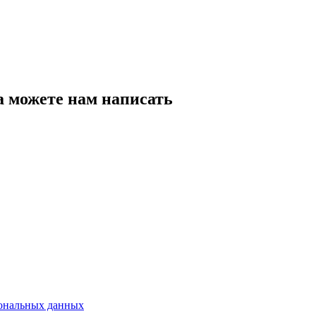
а можете нам написать
сональных данных