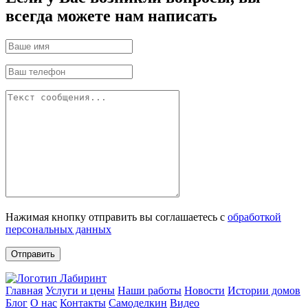
всегда можете нам написать
Нажимая кнопку отправить вы соглашаетесь с
обработкой
персональных данных
Отправить
Главная
Услуги и цены
Наши работы
Новости
Истории домов
Блог
О нас
Контакты
Самоделкин
Видео