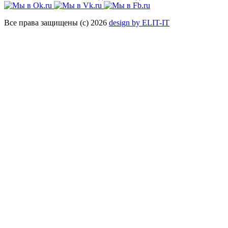
Все права защищены (с) 2026
design by ELIT-IT