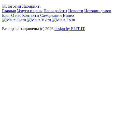
Главная
Услуги и цены
Наши работы
Новости
Истории домов
Блог
О нас
Контакты
Самоделкин
Видео
Все права защищены (с) 2026
design by ELIT-IT