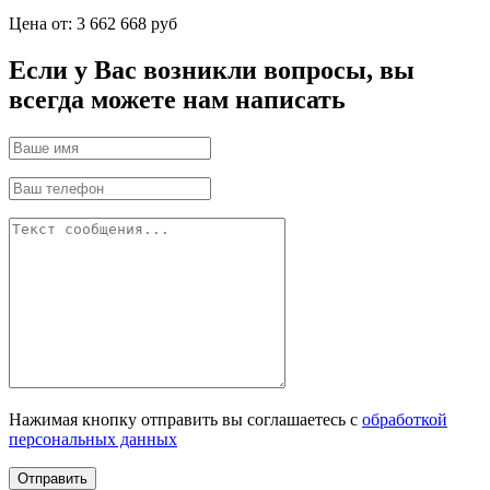
Цена от:
3 662 668 руб
Если у Вас возникли вопросы, вы
всегда можете нам написать
Нажимая кнопку отправить вы соглашаетесь с
обработкой
персональных данных
Отправить