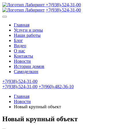
+7(938)-524-31-00
+7(938)-524-31-00
Главная
Услуги и цены
Наши работы
Блог
Видео
О нас
Контакты
Новости
Истории домов
Самоделкин
+7(938)-524-31-00
+7(938)-524-31-00
+7(960)-482-36-10
Главная
Новости
Новый крупный объект
Новый крупный объект