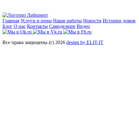
Главная
Услуги и цены
Наши работы
Новости
Истории домов
Блог
О нас
Контакты
Самоделкин
Видео
Все права защищены (с) 2026
design by ELIT-IT