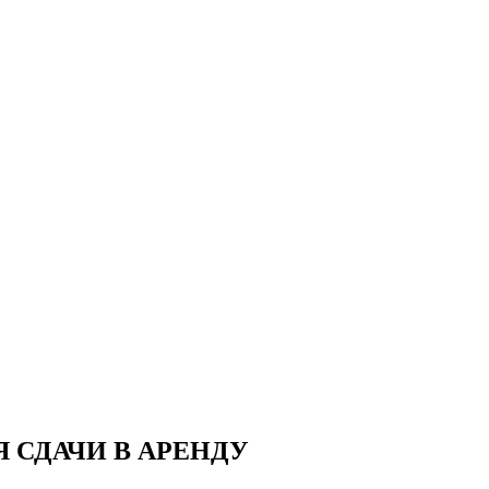
 СДАЧИ В АРЕНДУ