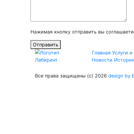
Нажимая кнопку отправить вы соглашаете
Отправить
Главная
Услуги и
Новости
Истори
Все права защищены (с) 2026
design by E