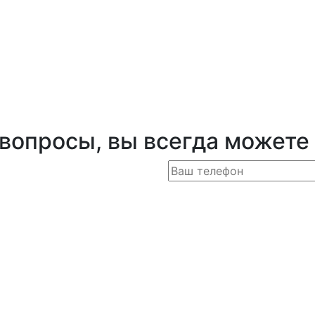
 вопросы, вы всегда можете