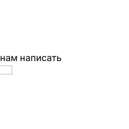
 нам написать