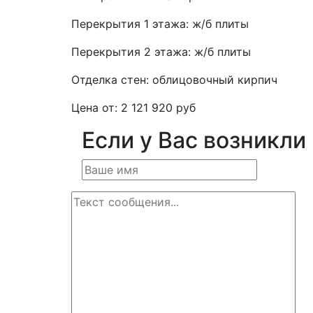
Перекрытия 1 этажа:
ж/б плиты
Перекрытия 2 этажа:
ж/б плиты
Отделка стен:
облицовочный кирпич
Цена от:
2 121 920 руб
Если у Вас возникли