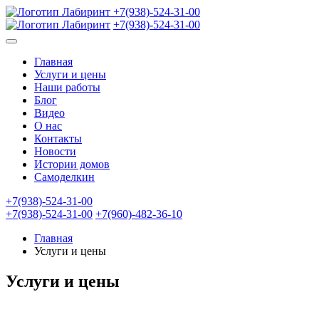
+7(938)-524-31-00
+7(938)-524-31-00
Главная
Услуги и цены
Наши работы
Блог
Видео
О нас
Контакты
Новости
Истории домов
Самоделкин
+7(938)-524-31-00
+7(938)-524-31-00
+7(960)-482-36-10
Главная
Услуги и цены
Услуги и цены