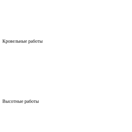
Кровельные работы
Высотные работы