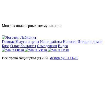
Монтаж инженерных коммуникаций
Главная
Услуги и цены
Наши работы
Новости
Истории домов
Блог
О нас
Контакты
Самоделкин
Видео
Все права защищены (с) 2026
design by ELIT-IT