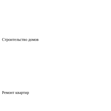
Строительство домов
Ремонт квартир