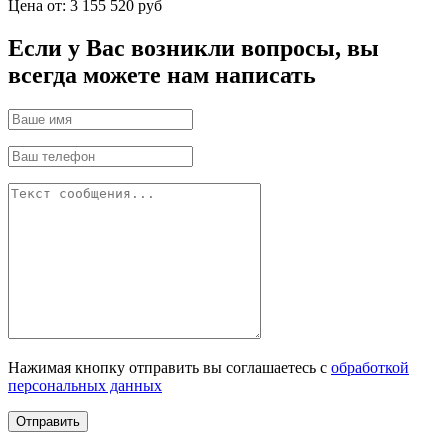
Цена от:
3 155 520 руб
Если у Вас возникли вопросы, вы
всегда можете нам написать
Нажимая кнопку отправить вы соглашаетесь с
обработкой
персональных данных
Отправить