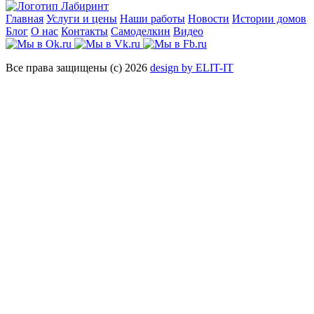
Главная
Услуги и цены
Наши работы
Новости
Истории домов
Блог
О нас
Контакты
Самоделкин
Видео
Все права защищены (с) 2026
design by ELIT-IT