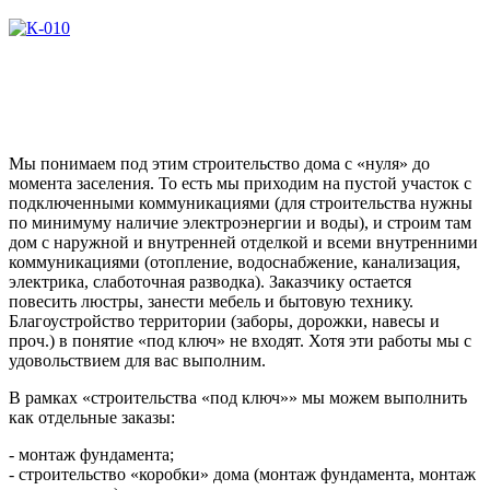
Мы понимаем под этим строительство дома с «нуля» до
момента заселения. То есть мы приходим на пустой участок с
подключенными коммуникациями (для строительства нужны
по минимуму наличие электроэнергии и воды), и строим там
дом с наружной и внутренней отделкой и всеми внутренними
коммуникациями (отопление, водоснабжение, канализация,
электрика, слаботочная разводка). Заказчику остается
повесить люстры, занести мебель и бытовую технику.
Благоустройство территории (заборы, дорожки, навесы и
проч.) в понятие «под ключ» не входят. Хотя эти работы мы с
удовольствием для вас выполним.
В рамках «строительства «под ключ»» мы можем выполнить
как отдельные заказы:
- монтаж фундамента;
- строительство «коробки» дома (монтаж фундамента, монтаж