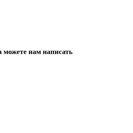
а можете нам написать