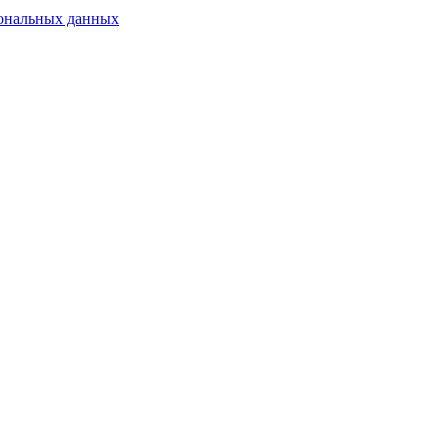
сональных данных