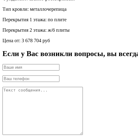
Тип кровли:
металлочерепица
Перекрытия 1 этажа:
по плите
Перекрытия 2 этажа:
ж/б плиты
Цена от:
3 678 704 руб
Если у Вас возникли вопросы, вы всегд