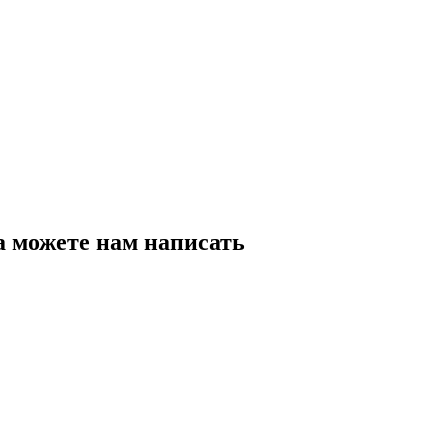
а можете нам написать