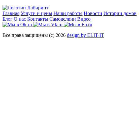
Главная
Услуги и цены
Наши работы
Новости
Истории домов
Блог
О нас
Контакты
Самоделкин
Видео
Все права защищены (с) 2026
design by ELIT-IT