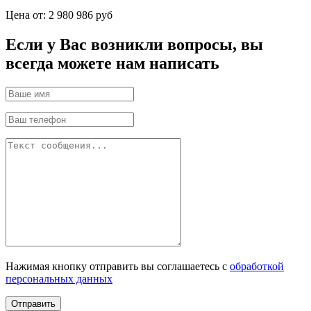
Цена от:
2 980 986 руб
Если у Вас возникли вопросы, вы
всегда можете нам написать
Нажимая кнопку отправить вы соглашаетесь с
обработкой
персональных данных
Отправить