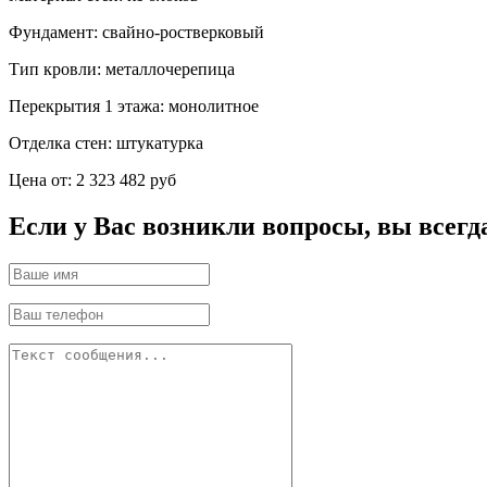
Фундамент:
свайно-ростверковый
Тип кровли:
металлочерепица
Перекрытия 1 этажа:
монолитное
Отделка стен:
штукатурка
Цена от:
2 323 482 руб
Если у Вас возникли вопросы, вы всегд