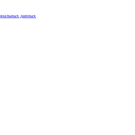
сональных данных