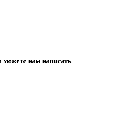
а можете нам написать