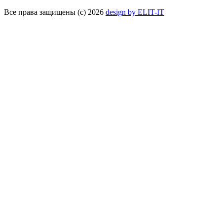
Все права защищены (с) 2026
design by ELIT-IT