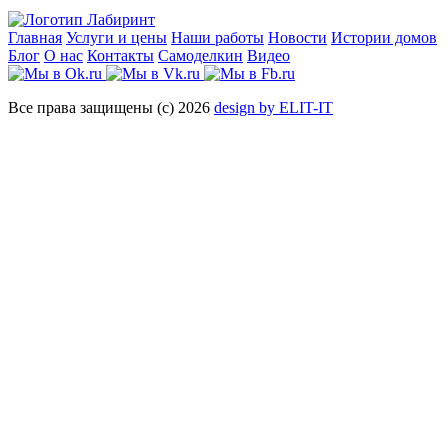
Главная
Услуги и цены
Наши работы
Новости
Истории домов
Блог
О нас
Контакты
Самоделкин
Видео
Все права защищены (с) 2026
design by ELIT-IT