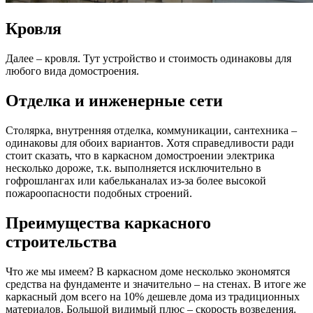
Кровля
Далее – кровля. Тут устройство и стоимость одинаковы для
любого вида домостроения.
Отделка и инженерные сети
Столярка, внутренняя отделка, коммуникации, сантехника –
одинаковы для обоих вариантов. Хотя справедливости ради
стоит сказать, что в каркасном домостроении электрика
несколько дороже, т.к. выполняется исключительно в
гофрошлангах или кабельканалах из-за более высокой
пожароопасности подобных строений.
Преимущества каркасного
строительства
Что же мы имеем? В каркасном доме несколько экономятся
средства на фундаменте и значительно – на стенах. В итоге же
каркасный дом всего на 10% дешевле дома из традиционных
материалов. Большой видимый плюс – скорость возведения.